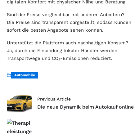
digitalen Komfort mit physischer Nähe und Beratung.
Sind die Preise vergleichbar mit anderen Anbietern?
Die Preise sind transparent dargestellt, sodass Kunden
sofort die besten Angebote sehen können.
Unterstützt die Plattform auch nachhaltigen Konsum?
Ja, durch die Einbindung lokaler Händler werden
Transportwege und CO₂-Emissionen reduziert.
Automobile
Previous Article
Die neue Dynamik beim Autokauf online