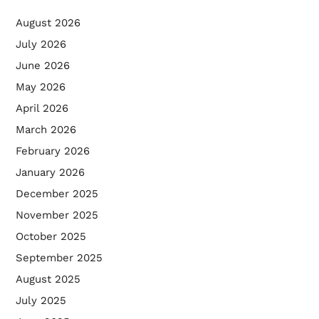
August 2026
July 2026
June 2026
May 2026
April 2026
March 2026
February 2026
January 2026
December 2025
November 2025
October 2025
September 2025
August 2025
July 2025