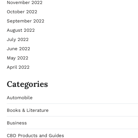
November 2022
October 2022
September 2022
August 2022
July 2022
June 2022
May 2022
April 2022
Categories
Automobile
Books & Literature
Business
CBD Products and Guides