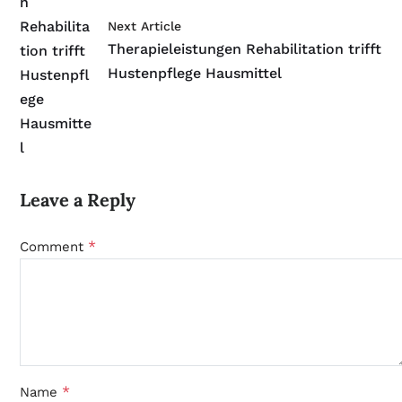
Next Article
Therapieleistungen Rehabilitation trifft
Hustenpflege Hausmittel
Leave a Reply
*
Comment
*
Name