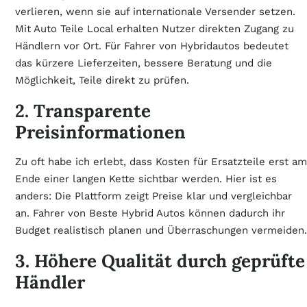
verlieren, wenn sie auf internationale Versender setzen.
Mit Auto Teile Local erhalten Nutzer direkten Zugang zu
Händlern vor Ort. Für Fahrer von Hybridautos bedeutet
das kürzere Lieferzeiten, bessere Beratung und die
Möglichkeit, Teile direkt zu prüfen.
2. Transparente
Preisinformationen
Zu oft habe ich erlebt, dass Kosten für Ersatzteile erst am
Ende einer langen Kette sichtbar werden. Hier ist es
anders: Die Plattform zeigt Preise klar und vergleichbar
an. Fahrer von Beste Hybrid Autos können dadurch ihr
Budget realistisch planen und Überraschungen vermeiden.
3. Höhere Qualität durch geprüfte
Händler