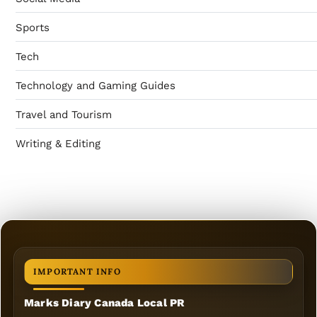
Sports
Tech
Technology and Gaming Guides
Travel and Tourism
Writing & Editing
IMPORTANT INFO
Marks Diary Canada Local PR