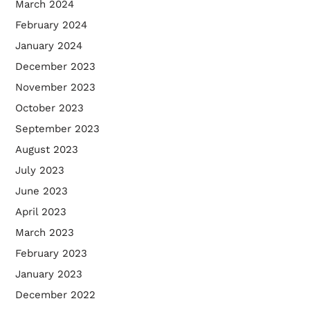
March 2024
February 2024
January 2024
December 2023
November 2023
October 2023
September 2023
August 2023
July 2023
June 2023
April 2023
March 2023
February 2023
January 2023
December 2022