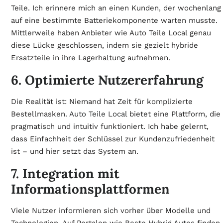
Teile. Ich erinnere mich an einen Kunden, der wochenlang
auf eine bestimmte Batteriekomponente warten musste.
Mittlerweile haben Anbieter wie Auto Teile Local genau
diese Lücke geschlossen, indem sie gezielt hybride
Ersatzteile in ihre Lagerhaltung aufnehmen.
6. Optimierte Nutzererfahrung
Die Realität ist: Niemand hat Zeit für komplizierte
Bestellmasken.
Auto Teile Local
bietet eine Plattform, die
pragmatisch und intuitiv funktioniert. Ich habe gelernt,
dass Einfachheit der Schlüssel zur Kundenzufriedenheit
ist – und hier setzt das System an.
7. Integration mit
Informationsplattformen
Viele Nutzer informieren sich vorher über Modelle und
Technologien. Auf Portalen wie
Beste Hybrid Autos
finden