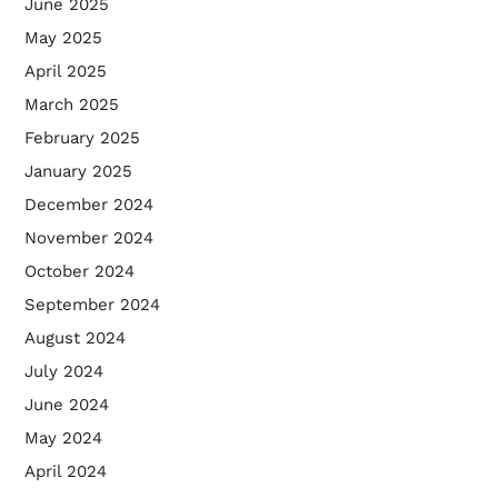
June 2025
May 2025
April 2025
March 2025
February 2025
January 2025
December 2024
November 2024
October 2024
September 2024
August 2024
July 2024
June 2024
May 2024
April 2024