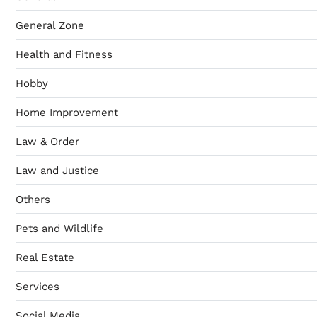
General Zone
Health and Fitness
Hobby
Home Improvement
Law & Order
Law and Justice
Others
Pets and Wildlife
Real Estate
Services
Social Media