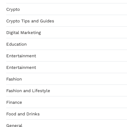
Crypto
Crypto Tips and Guides
Digital Marketing
Education
Entertainment
Entertainment
Fashion
Fashion and Lifestyle
Finance
Food and Drinks
General