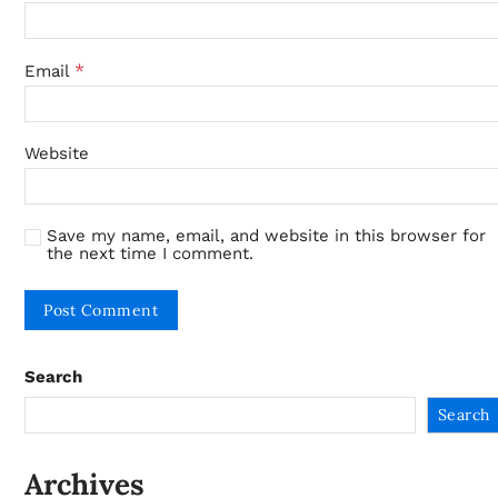
*
Email
Website
Save my name, email, and website in this browser for
the next time I comment.
Search
Search
Archives