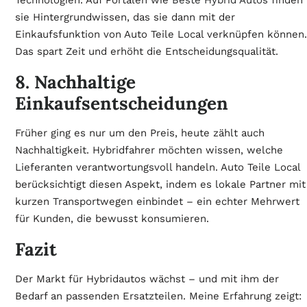
sie Hintergrundwissen, das sie dann mit der
Einkaufsfunktion von Auto Teile Local verknüpfen können.
Das spart Zeit und erhöht die Entscheidungsqualität.
8. Nachhaltige
Einkaufsentscheidungen
Früher ging es nur um den Preis, heute zählt auch
Nachhaltigkeit. Hybridfahrer möchten wissen, welche
Lieferanten verantwortungsvoll handeln. Auto Teile Local
berücksichtigt diesen Aspekt, indem es lokale Partner mit
kurzen Transportwegen einbindet – ein echter Mehrwert
für Kunden, die bewusst konsumieren.
Fazit
Der Markt für Hybridautos wächst – und mit ihm der
Bedarf an passenden Ersatzteilen. Meine Erfahrung zeigt: