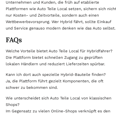
Unternehmen und Kunden, die früh auf etablierte
Plattformen wie Auto Teile Local setzen, sichern sich nich
nur Kosten- und Zeitvorteile, sondern auch einen
Wettbewerbsvorsprung. Wer Hybrid fährt, sollte Einkauf
und Service genauso modern denken wie das Auto selbst.
FAQs
Welche Vorteile bietet Auto Teile Local für Hybridfahrer?
Die Plattform bietet schnellen Zugang zu geprüften
lokalen Händlern und reduziert Lieferzeiten spürbar.
Kann ich dort auch spezielle Hybrid-Bauteile finden?
Ja, die Plattform führt gezielt Komponenten, die oft
schwer zu bekommen sind.
Wie unterscheidet sich Auto Teile Local von klassischen
Shops?
Im Gegensatz zu vielen Online-Shops verknüpft es den