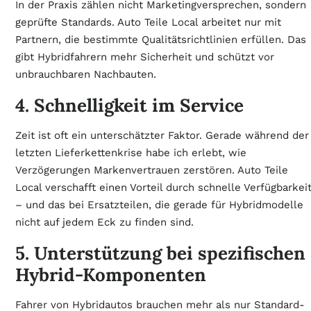
In der Praxis zählen nicht Marketingversprechen, sondern
geprüfte Standards. Auto Teile Local arbeitet nur mit
Partnern, die bestimmte Qualitätsrichtlinien erfüllen. Das
gibt Hybridfahrern mehr Sicherheit und schützt vor
unbrauchbaren Nachbauten.
4. Schnelligkeit im Service
Zeit ist oft ein unterschätzter Faktor. Gerade während der
letzten Lieferkettenkrise habe ich erlebt, wie
Verzögerungen Markenvertrauen zerstören. Auto Teile
Local verschafft einen Vorteil durch schnelle Verfügbarkei
– und das bei Ersatzteilen, die gerade für Hybridmodelle
nicht auf jedem Eck zu finden sind.
5. Unterstützung bei spezifischen
Hybrid-Komponenten
Fahrer von Hybridautos brauchen mehr als nur Standard-