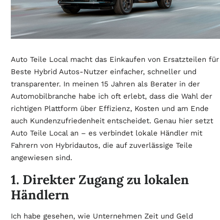
Auto Teile Local macht das Einkaufen von Ersatzteilen für
Beste Hybrid Autos-Nutzer einfacher, schneller und
transparenter. In meinen 15 Jahren als Berater in der
Automobilbranche habe ich oft erlebt, dass die Wahl der
richtigen Plattform über Effizienz, Kosten und am Ende
auch Kundenzufriedenheit entscheidet. Genau hier setzt
Auto Teile Local an – es verbindet lokale Händler mit
Fahrern von Hybridautos, die auf zuverlässige Teile
angewiesen sind.
1. Direkter Zugang zu lokalen
Händlern
Ich habe gesehen, wie Unternehmen Zeit und Geld