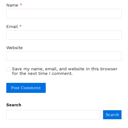
*
Name
*
Email
Website
Save my name, email, and website in this browser
for the next time I comment.
Search
Search