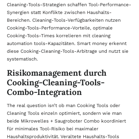
Cleaning-Tools-Strategien schaffen Tool-Performance-
Synergien statt Konflikte zwischen Haushalts-
Bereichen. Cleaning-Tools-Verfügbarkeiten nutzen
Cooking-Tools-Performance-Vorteile, optimale
Cooking-Tools-Times korrelieren mit cleaning
automation tools-Kapazitäten. Smart money erkennt
diese Cooking-Cleaning-Tools-Arbitrage und nutzt sie
systematisch.
Risikomanagement durch
Cooking-Cleaning-Tools-
Combo-Integration
The real question isn’t ob man Cooking Tools oder
Cleaning Tools einzeln optimiert, sondern wie man
beide Mikrowelles + Saugroboter Combo koordiniert
für minimales Tool-Risiko bei maximaler
Haushaltsproduktivität. Veraltete Haushalts-Tools