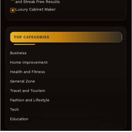
and Streak Free Results
Luxury Cabinet Maker
★
TOP CATEGORIES
Business
Home Improvement
Health and Fitness
General Zone
Travel and Tourism
Fashion and Lifestyle
Tech
Education