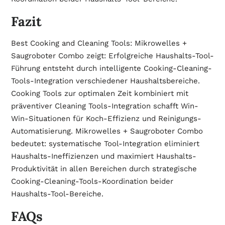
Fazit
Best Cooking and Cleaning Tools: Mikrowelles +
Saugroboter Combo zeigt: Erfolgreiche Haushalts-Tool-
Führung entsteht durch intelligente Cooking-Cleaning-
Tools-Integration verschiedener Haushaltsbereiche.
Cooking Tools zur optimalen Zeit kombiniert mit
präventiver Cleaning Tools-Integration schafft Win-
Win-Situationen für Koch-Effizienz und Reinigungs-
Automatisierung. Mikrowelles + Saugroboter Combo
bedeutet: systematische Tool-Integration eliminiert
Haushalts-Ineffizienzen und maximiert Haushalts-
Produktivität in allen Bereichen durch strategische
Cooking-Cleaning-Tools-Koordination beider
Haushalts-Tool-Bereiche.
FAQs