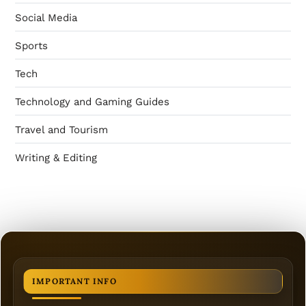
Social Media
Sports
Tech
Technology and Gaming Guides
Travel and Tourism
Writing & Editing
IMPORTANT INFO