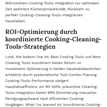
Mikrowelles-Cooking-Tools-Integration zur optimalen
Zeit optimiert Küchenproduktivität, Rückkehr zu
perfekt Cooking-Cleaning-Tools-integrierten
Haushalten.
ROI-Optimierung durch
koordinierte Cooking-Cleaning-
Tools-Strategien
Look, the bottom line ist: Best Cooking Tools und Best
Cleaning Tools koordiniert bieten Return on
Investment-Optimierung in beiden Haushaltsbereichen
erheblich durch systematische Tool-Combo-Planung.
Cooking-Tools-Performance steigert
Haushaltseffizienz um 90-100%, präventive Cleaning-
Tools-Integration bietet 99% Eliminierung manueller
Reinigungsaufwand nach effizienten Cooking-
Vorgängen. What I’ve learned ist: koordinierte Cooking-