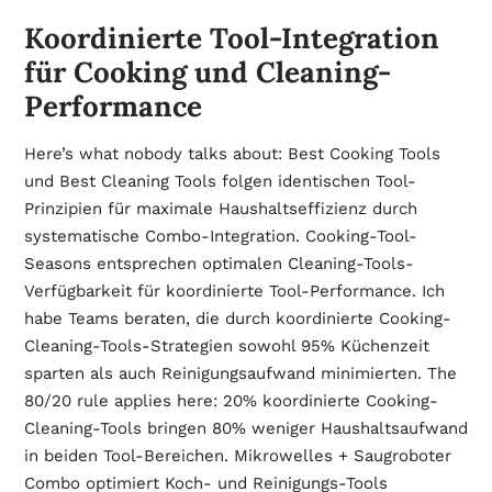
Koordinierte Tool-Integration
für Cooking und Cleaning-
Performance
Here’s what nobody talks about: Best Cooking Tools
und Best Cleaning Tools folgen identischen Tool-
Prinzipien für maximale Haushaltseffizienz durch
systematische Combo-Integration. Cooking-Tool-
Seasons entsprechen optimalen Cleaning-Tools-
Verfügbarkeit für koordinierte Tool-Performance. Ich
habe Teams beraten, die durch koordinierte Cooking-
Cleaning-Tools-Strategien sowohl 95% Küchenzeit
sparten als auch Reinigungsaufwand minimierten. The
80/20 rule applies here: 20% koordinierte Cooking-
Cleaning-Tools bringen 80% weniger Haushaltsaufwand
in beiden Tool-Bereichen. Mikrowelles + Saugroboter
Combo optimiert Koch- und Reinigungs-Tools