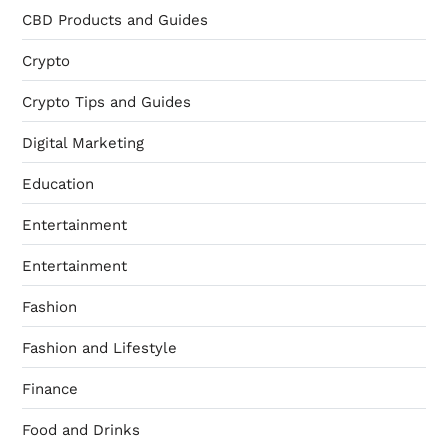
CBD Products and Guides
Crypto
Crypto Tips and Guides
Digital Marketing
Education
Entertainment
Entertainment
Fashion
Fashion and Lifestyle
Finance
Food and Drinks