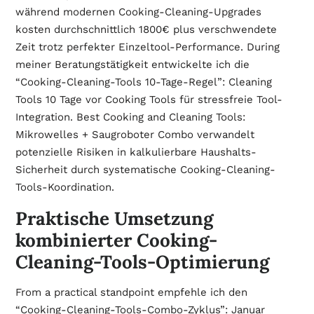
während modernen Cooking-Cleaning-Upgrades
kosten durchschnittlich 1800€ plus verschwendete
Zeit trotz perfekter Einzeltool-Performance. During
meiner Beratungstätigkeit entwickelte ich die
“Cooking-Cleaning-Tools 10-Tage-Regel”: Cleaning
Tools 10 Tage vor Cooking Tools für stressfreie Tool-
Integration. Best Cooking and Cleaning Tools:
Mikrowelles + Saugroboter Combo verwandelt
potenzielle Risiken in kalkulierbare Haushalts-
Sicherheit durch systematische Cooking-Cleaning-
Tools-Koordination.
Praktische Umsetzung
kombinierter Cooking-
Cleaning-Tools-Optimierung
From a practical standpoint empfehle ich den
“Cooking-Cleaning-Tools-Combo-Zyklus”: Januar