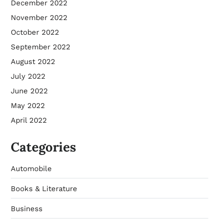
December 2022
November 2022
October 2022
September 2022
August 2022
July 2022
June 2022
May 2022
April 2022
Categories
Automobile
Books & Literature
Business