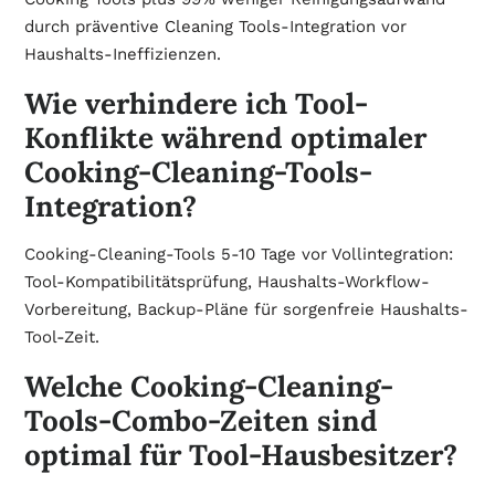
durch präventive Cleaning Tools-Integration vor
Haushalts-Ineffizienzen.
Wie verhindere ich Tool-
Konflikte während optimaler
Cooking-Cleaning-Tools-
Integration?
Cooking-Cleaning-Tools 5-10 Tage vor Vollintegration:
Tool-Kompatibilitätsprüfung, Haushalts-Workflow-
Vorbereitung, Backup-Pläne für sorgenfreie Haushalts-
Tool-Zeit.
Welche Cooking-Cleaning-
Tools-Combo-Zeiten sind
optimal für Tool-Hausbesitzer?