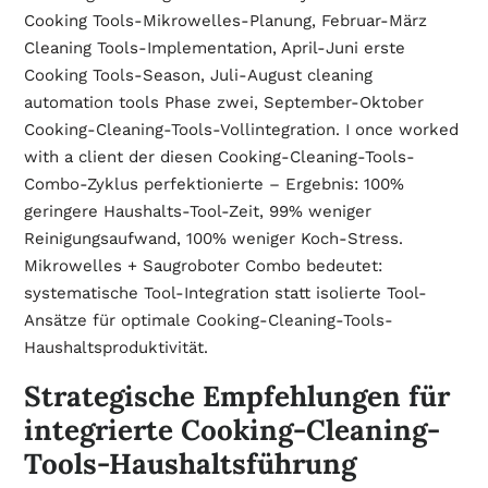
Cooking Tools-Mikrowelles-Planung, Februar-März
Cleaning Tools-Implementation, April-Juni erste
Cooking Tools-Season, Juli-August cleaning
automation tools Phase zwei, September-Oktober
Cooking-Cleaning-Tools-Vollintegration. I once worked
with a client der diesen Cooking-Cleaning-Tools-
Combo-Zyklus perfektionierte – Ergebnis: 100%
geringere Haushalts-Tool-Zeit, 99% weniger
Reinigungsaufwand, 100% weniger Koch-Stress.
Mikrowelles + Saugroboter Combo bedeutet:
systematische Tool-Integration statt isolierte Tool-
Ansätze für optimale Cooking-Cleaning-Tools-
Haushaltsproduktivität.
Strategische Empfehlungen für
integrierte Cooking-Cleaning-
Tools-Haushaltsführung