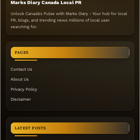
Marks Diary Canada Local PR
Unlock Canada's Pulse with Marks Diary - Your hub for local
PR, blogs, and trending news millions of local user
searching for.
PAGES
Contact Us
About Us
Privacy Policy
Disclaimer
LATEST POSTS