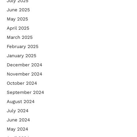
July 2025
June 2025
May 2025
April 2025
March 2025
February 2025
January 2025
December 2024
November 2024
October 2024
September 2024
August 2024
July 2024
June 2024
May 2024