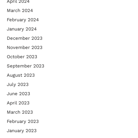
April 2024
March 2024
February 2024
January 2024
December 2023
November 2023
October 2023
September 2023
August 2023
July 2023
June 2023
April 2023
March 2023
February 2023
January 2023