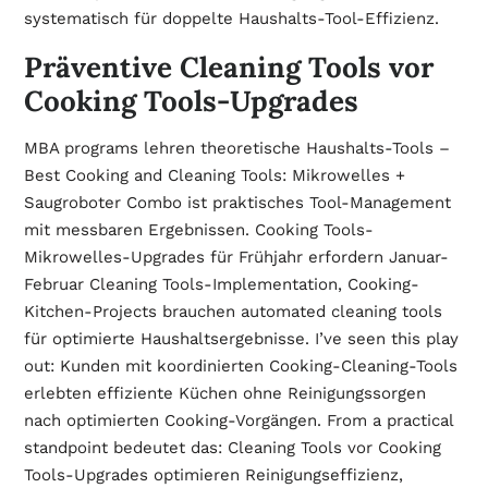
systematisch für doppelte Haushalts-Tool-Effizienz.
Präventive Cleaning Tools vor
Cooking Tools-Upgrades
MBA programs lehren theoretische Haushalts-Tools –
Best Cooking and Cleaning Tools: Mikrowelles +
Saugroboter Combo ist praktisches Tool-Management
mit messbaren Ergebnissen. Cooking Tools-
Mikrowelles-Upgrades für Frühjahr erfordern Januar-
Februar Cleaning Tools-Implementation, Cooking-
Kitchen-Projects brauchen automated cleaning tools
für optimierte Haushaltsergebnisse. I’ve seen this play
out: Kunden mit koordinierten Cooking-Cleaning-Tools
erlebten effiziente Küchen ohne Reinigungssorgen
nach optimierten Cooking-Vorgängen. From a practical
standpoint bedeutet das: Cleaning Tools vor Cooking
Tools-Upgrades optimieren Reinigungseffizienz,