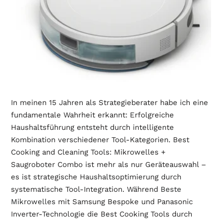
In meinen 15 Jahren als Strategieberater habe ich eine
fundamentale Wahrheit erkannt: Erfolgreiche
Haushaltsführung entsteht durch intelligente
Kombination verschiedener Tool-Kategorien. Best
Cooking and Cleaning Tools: Mikrowelles +
Saugroboter Combo ist mehr als nur Geräteauswahl –
es ist strategische Haushaltsoptimierung durch
systematische Tool-Integration. Während
Beste
Mikrowelles
mit Samsung Bespoke und Panasonic
Inverter-Technologie die Best Cooking Tools durch