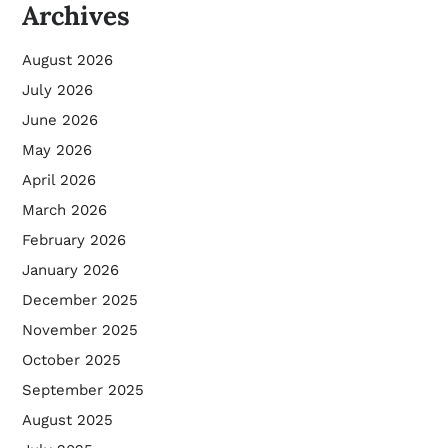
Archives
August 2026
July 2026
June 2026
May 2026
April 2026
March 2026
February 2026
January 2026
December 2025
November 2025
October 2025
September 2025
August 2025