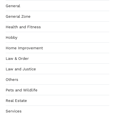
General
General Zone
Health and Fitness
Hobby
Home Improvement
Law & Order
Law and Justice
Others
Pets and Wildlife
Real Estate
Services