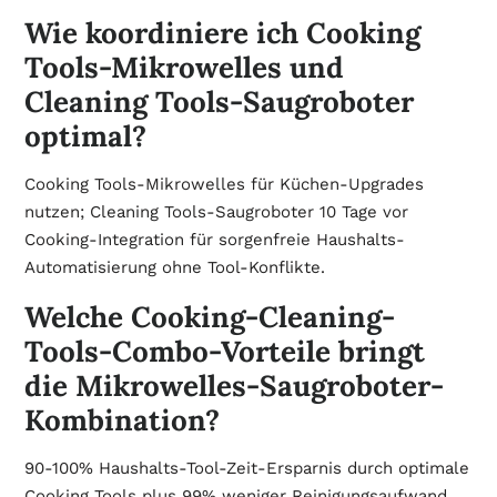
Wie koordiniere ich Cooking
Tools-Mikrowelles und
Cleaning Tools-Saugroboter
optimal?
Cooking Tools-Mikrowelles für Küchen-Upgrades
nutzen; Cleaning Tools-Saugroboter 10 Tage vor
Cooking-Integration für sorgenfreie Haushalts-
Automatisierung ohne Tool-Konflikte.
Welche Cooking-Cleaning-
Tools-Combo-Vorteile bringt
die Mikrowelles-Saugroboter-
Kombination?
90-100% Haushalts-Tool-Zeit-Ersparnis durch optimale
Cooking Tools plus 99% weniger Reinigungsaufwand