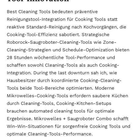
Best Cleaning Tools bedeuten präventive
Reinigungstool-Integration für Cooking Tools statt
reaktive Standard-Reinigung nach Kochvorgängen, die
Cooking-Tool-Effizienz sabotiert. Strategische
Roborock-Saugroboter-Cleaning-Tools wie Zone-
Cleaning-Strategien und Schedule-Optimization bieten
28 Stunden wöchentliche Tool-Performance und
schaffen sowohl Cleaning-Tools als auch Cooking-
Integration. During the last downturn sah ich, wie
Hausbesitzer durch koordinierte Cooking-Cleaning-
Tools beide Tool-Bereiche optimierten. Moderne
Mikrowelles-Cooking-Tools erfordern saubere Küchen
durch Cleaning-Tools, Cooking-Kitchen-Setups
brauchen automated cleaning tools für optimale
Ergebnisse. Mikrowelles + Saugroboter Combo schafft
Win-Win-Situationen für sorgenfreie Cooking Tools und
optimale Cleaning-Tools-Performance.