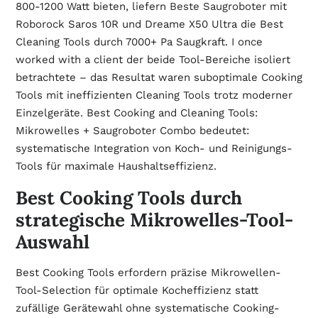
800-1200 Watt bieten, liefern
Beste Saugroboter
mit
Roborock Saros 10R und Dreame X50 Ultra die Best
Cleaning Tools durch 7000+ Pa Saugkraft. I once
worked with a client der beide Tool-Bereiche isoliert
betrachtete – das Resultat waren suboptimale Cooking
Tools mit ineffizienten Cleaning Tools trotz moderner
Einzelgeräte. Best Cooking and Cleaning Tools:
Mikrowelles + Saugroboter Combo bedeutet:
systematische Integration von Koch- und Reinigungs-
Tools für maximale Haushaltseffizienz.
Best Cooking Tools durch
strategische Mikrowelles-Tool-
Auswahl
Best Cooking Tools erfordern präzise Mikrowellen-
Tool-Selection für optimale Kocheffizienz statt
zufällige Gerätewahl ohne systematische Cooking-