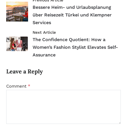
Bessere Heim- und Urlaubsplanung
über Reisezeit Türkei und Klempner
Services
Next Article
The Confidence Quotient: How a
Women’s Fashion Stylist Elevates Self-
Assurance
Leave a Reply
*
Comment