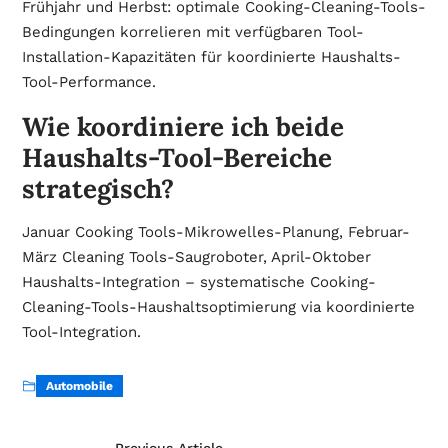
Frühjahr und Herbst: optimale Cooking-Cleaning-Tools-
Bedingungen korrelieren mit verfügbaren Tool-
Installation-Kapazitäten für koordinierte Haushalts-
Tool-Performance.
Wie koordiniere ich beide
Haushalts-Tool-Bereiche
strategisch?
Januar Cooking Tools-Mikrowelles-Planung, Februar-
März Cleaning Tools-Saugroboter, April-Oktober
Haushalts-Integration – systematische Cooking-
Cleaning-Tools-Haushaltsoptimierung via koordinierte
Tool-Integration.
Automobile
Previous Article